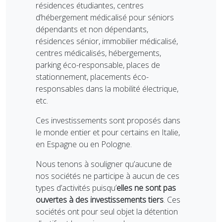
résidences étudiantes, centres
d’hébergement médicalisé pour séniors
dépendants et non dépendants,
résidences sénior, immobilier médicalisé,
centres médicalisés, hébergements,
parking éco-responsable, places de
stationnement, placements éco-
responsables dans la mobilité électrique,
etc.
Ces investissements sont proposés dans
le monde entier et pour certains en Italie,
en Espagne ou en Pologne.
Nous tenons à souligner qu’aucune de
nos sociétés ne participe à aucun de ces
types d’activités puisqu’
elles ne sont pas
ouvertes à des investissements tiers
. Ces
sociétés ont pour seul objet la détention