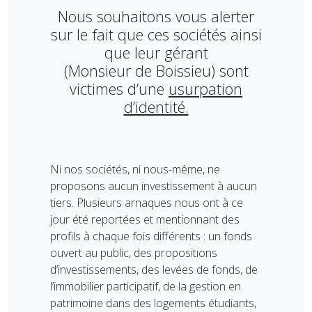
Nous souhaitons vous alerter
sur le fait que ces sociétés ainsi
que leur gérant
(Monsieur de Boissieu) sont
victimes d’une
usurpation
d’identité.
Ni nos sociétés, ni nous-même, ne
proposons aucun investissement à aucun
tiers. Plusieurs arnaques nous ont à ce
jour été reportées et mentionnant des
profils à chaque fois différents : un fonds
ouvert au public, des propositions
d’investissements, des levées de fonds, de
l’immobilier participatif, de la gestion en
patrimoine dans des logements étudiants,